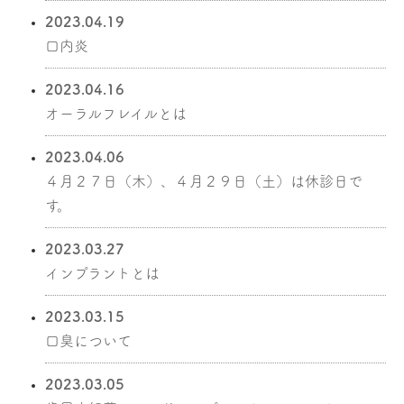
2023.04.19
口内炎
休診日｜木・日・祝日
2023.04.16
オーラルフレイルとは
2023.04.06
４月２７日（木）、４月２９日（土）は休診日で
す。
2023.03.27
インプラントとは
2023.03.15
口臭について
2023.03.05