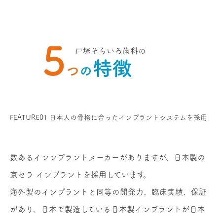
5
戸塚そらいろ歯科の
特徴
つ
の
FEATURE01
日本人の骨格に合ったインプラントシステムを採用
数あるインンプラントメーカーがありますが、日本製の
京セラ インプラントを採用しています。
海外製のインプラントと同等の開発力、臨床実績、保証
があり、日本で製造している日本製インプラントが日本