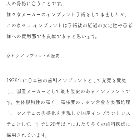
人の骨格に合うことです。
様々なメーカーのインプラント手術をしてきましたが、
この京セラ インプラントは手術後の経過の安定性や患者
様への費用面でも貢献できると思います。
京セラ インプラントの歴史
1978年に日本初の歯科インプラントとして発売を開始
し、国産メーカーとして最も歴史のあるインプラントで
す。生体親和性の高く、高強度のチタン合金を表面処理
し、システムの多様化を実現した国産インプラントシス
テムとして、すでに20年以上にわたり多くの歯科医師に
採用されています。