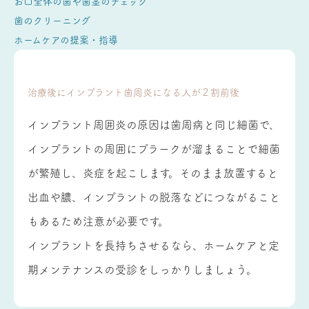
お口全体の歯や歯茎のチェック
歯のクリーニング
ホームケアの提案・指導
治療後にインプラント歯周炎になる人が２割前後
インプラント周囲炎の原因は歯周病と同じ細菌で、
インプラントの周囲にプラークが溜まることで細菌
が繁殖し、炎症を起こします。そのまま放置すると
出血や膿、インプラントの脱落などにつながること
もあるため注意が必要です。
インプラントを長持ちさせるなら、ホームケアと定
期メンテナンスの受診をしっかりしましょう。