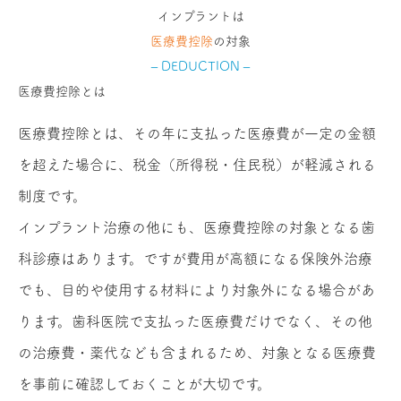
インプラントは
医療費控除
の対象
– DEDUCTION –
医療費控除とは
医療費控除とは、その年に支払った医療費が一定の金額
を超えた場合に、税金（所得税・住民税）が軽減される
制度です。
インプラント治療の他にも、医療費控除の対象となる歯
科診療はあります。ですが費用が高額になる保険外治療
でも、目的や使用する材料により対象外になる場合があ
ります。歯科医院で支払った医療費だけでなく、その他
の治療費・薬代なども含まれるため、対象となる医療費
を事前に確認しておくことが大切です。