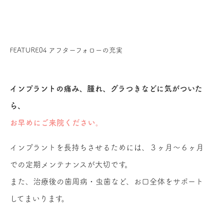
FEATURE04
アフターフォローの充実
インプラントの痛み、腫れ、グラつきなどに気がついた
ら、
お早めにご来院ください。
インプラントを長持ちさせるためには、３ヶ月〜６ヶ月
での定期メンテナンスが大切です。
また、治療後の歯周病・虫歯など、お口全体をサポート
してまいります。