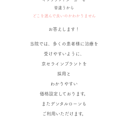
皆違うから
どこを選んで良いのか
わかりません
お答えします！
当院では、多くの患者様に治療を
受けやすいように、
京セラインプラントを
採用と
わかりやすい
価格設定しております。
またデンタルローンも
ご利用いただけます。