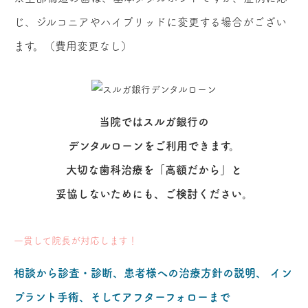
じ、ジルコニアやハイブリッドに変更する場合がござい
ます。（費用変更なし）
当院ではスルガ銀行の
デンタルローンをご利用できます。
大切な歯科治療を「高額だから」と
妥協しないためにも、ご検討ください。
一貫して院長が対応します！
相談から診査・診断、患者様への治療方針の説明、
イン
プラント手術、そしてアフターフォローまで