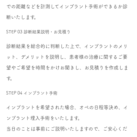
での距離などを計測してインプラント手術ができるか診
断いたします。
STEP 03
診断結果説明・お見積り
診断結果を総合的に判断した上で、インプラントのメリ
ット、デメリットを説明し、患者様の治療に関するご要
望やご希望を時間をかけお聞きし、お見積りを作成しま
す。
STEP 04
インプラント手術
インプラントを希望された場合、オペの日程等決め、イ
ンプラント埋入手術をいたします。
当日のことは事前にご説明いたしますので、ご安心くだ