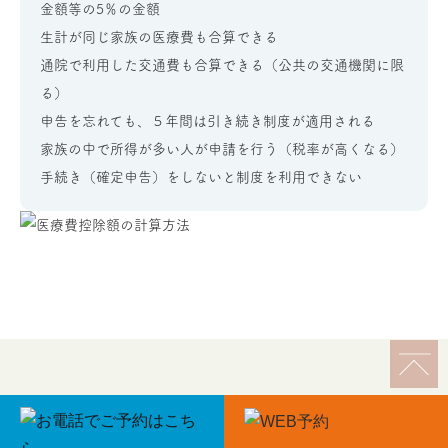
金額等の5％の金額
生計が同じ家族の医療費も合算できる
通院で利用した交通費も合算できる（公共の交通機関に限
る）
申告を忘れても、５年間は引き続き制度が適用される
家族の中で所得が多い人が申請を行う（税率が高くなる）
手続き（確定申告）をしないと制度を利用できない
誰にも相談できないとき...
どんな些細な事でも、
お気軽にご相談ください