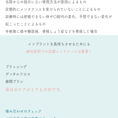
当院からの指示にない使用方法が原因によるもの
定期的にメンテナンスを受けられていないことによるもの
診療時には把握できない体や口腔内の変化、予想できない変化が
起こったことによるもの
手術後に癌や糖尿病、骨粗しょう症などを発病した場合
インプラントを長持ちさせるためにも
歯科医院での
定期メンテナンスは
重要！
ブラッシング
デンタルフロス
歯間ブラシ
毎日のケアがとても大切です。
噛み合わせのチェック