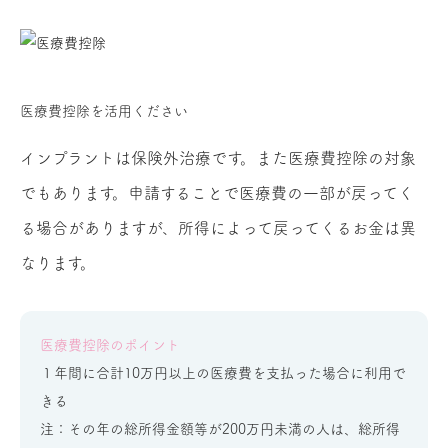
医療費控除を活用ください
インプラントは保険外治療です。また医療費控除の対象
でもあります。申請することで医療費の一部が戻ってく
る場合がありますが、所得によって戻ってくるお金は異
なります。
医療費控除のポイント
１年間に合計10万円以上の医療費を支払った場合に利用で
きる
注：その年の総所得金額等が200万円未満の人は、総所得