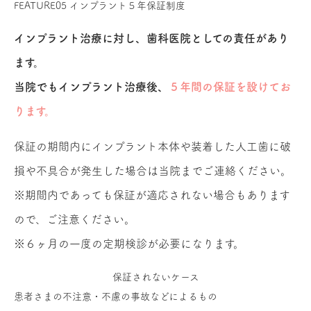
FEATURE05
インプラント５年保証制度
インプラント治療に対し、歯科医院としての責任があり
ます。
当院でもインプラント治療後、
５年間の保証を設けてお
ります。
保証の期間内にインプラント本体や装着した人工歯に破
損や不具合が発生した場合は当院までご連絡ください。
※期間内であっても保証が適応されない場合もあります
ので、ご注意ください。
※６ヶ月の一度の定期検診が必要になります。
保証されないケース
患者さまの不注意・不慮の事故などによるもの