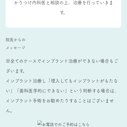
かりつけ内科医と相談の上、治療を行っていきま
す。
院長からの
メッセージ
※全てのケースでインプラント治療ができない場合もご
ざいます。
インプラント治療し「埋入してもインプラントがもたな
い」「歯科医学的にできない」という判断する場合は、
インプラント手術をお勧めたりすることはございませ
ん。