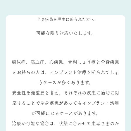
全身疾患を理由に断られた方へ
可能な限り対応いたします。
糖尿病、高血圧、心疾患、骨粗しょう症と全身疾患
をお持ちの方は、インプラント治療を断られてしま
うケースが多くあります。
安全性を最重要と考え、それぞれの疾患に適切に対
応することで全身疾患があってもインプラント治療
が可能になるケースがあります。
治療が可能な場合は、状態に合わせて患者さまのか