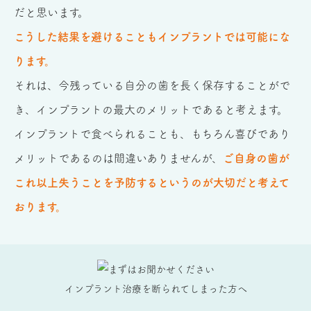
だと思います。
こうした結果を避けることもインプラントでは可能にな
ります。
それは、今残っている自分の歯を長く保存することがで
き、インプラントの最大のメリットであると考えます。
インプラントで食べられることも、もちろん喜びであり
メリットであるのは間違いありませんが、
ご自身の歯が
これ以上失うことを予防するというのが大切だと考えて
おります。
インプラント治療を断られてしまった方へ