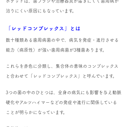
ポケットは、歯ブラシや治療器具が届きにくく歯周病が
治りにくい原因にもなっています。
「レッドコンプレックス」とは
数十種類ある歯周病菌の中で、病気を発症・進行させる
能力（病原性）が強い歯周病菌が3種菌あります。
これらを赤色に分類し、集合体の意味のコンプレックス
と合わせて「レッドコンプレックス」と呼んでいます。
3つの菌の中のひとつは、全身の病気にも影響を与え動脈
硬化やアルツハイマーなどの発症や進行に関係している
ことが明らかになっています。