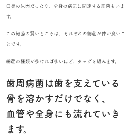
口臭の原因だったり、全身の病気に関連する細菌もいま
す。
この細菌の賢いところは、それぞれの細菌が仲が良いこ
とです。
細菌の種類が多ければ多いほど、タッグを組みます。
歯周病菌は歯を支えている
骨を溶かすだけでなく、
血管や全身にも流れていき
ます。