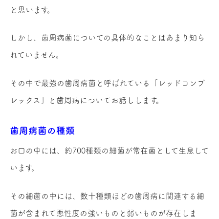
と思います。
しかし、歯周病菌についての具体的なことはあまり知ら
れていません。
その中で最強の歯周病菌と呼ばれている「レッドコンプ
レックス」と歯周病についてお話しします。
歯周病菌の種類
お口の中には、約700種類の細菌が常在菌として生息して
います。
その細菌の中には、数十種類ほどの歯周病に関連する細
菌が含まれて悪性度の強いものと弱いものが存在しま