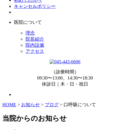
初めての方へ
キャンセルポリシー
医院について
理念
院長紹介
院内設備
アクセス
（診療時間）
09:30〜13:00、14:30〜18:30
休診日｜木・日・祝日
HOME
>
お知らせ
>
ブログ
>
口呼吸について
当院からのお知らせ