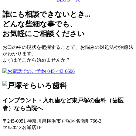
誰にも相談できないとき...
どんな些細な事でも、
お気軽にご相談ください
お口の中の現状を把握することで、お悩みの対処法や治療法
がわかります。
まずはそこから始めませんか？
インプラント・入れ歯など東戸塚の歯科（歯医
者）なら当院へ
〒245-0051 神奈川県横浜市戸塚区名瀬町766-3
マルエツ名瀬店1F